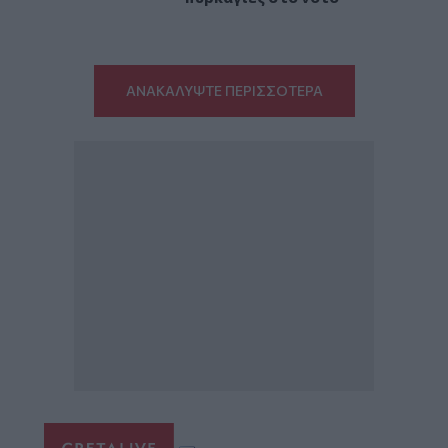
ΑΝΑΚΑΛΥΨΤΕ ΠΕΡΙΣΣΟΤΕΡΑ