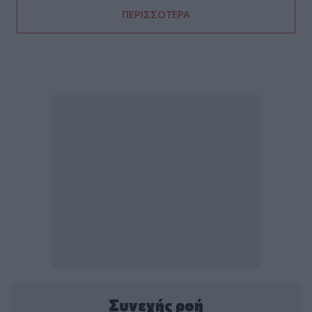
ΠΕΡΙΣΣΟΤΕΡΑ
Συνεχής ροή