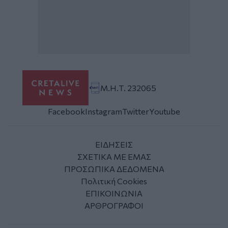
Μ.Η.Τ. 232065
Facebook
Instagram
Twitter
Youtube
ΕΙΔΗΣΕΙΣ
ΣΧΕΤΙΚΑ ΜΕ ΕΜΑΣ
ΠΡΟΣΩΠΙΚΑ ΔΕΔΟΜΕΝΑ
Πολιτική Cookies
ΕΠΙΚΟΙΝΩΝΙΑ
ΑΡΘΡΟΓΡΑΦΟΙ