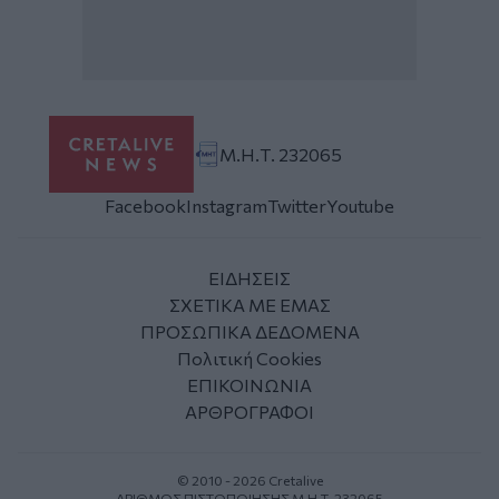
Μ.Η.Τ. 232065
Facebook
Instagram
Twitter
Youtube
ΕΙΔΗΣΕΙΣ
ΣΧΕΤΙΚΑ ΜΕ ΕΜΑΣ
ΠΡΟΣΩΠΙΚΑ ΔΕΔΟΜΕΝΑ
Πολιτική Cookies
ΕΠΙΚΟΙΝΩΝΙΑ
ΑΡΘΡΟΓΡΑΦΟΙ
© 2010 - 2026 Cretalive
ΑΡΙΘΜΟΣ ΠΙΣΤΟΠΟΙΗΣΗΣ Μ.Η.Τ. 232065