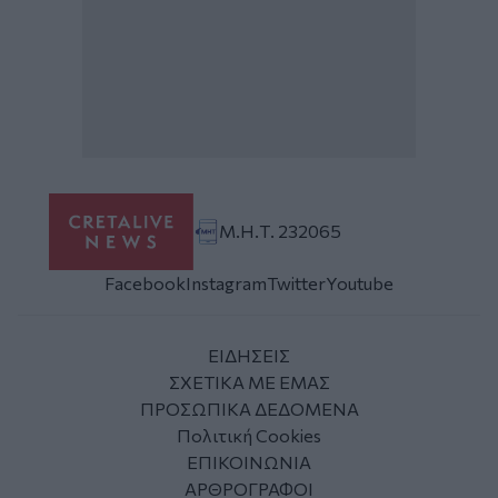
Μ.Η.Τ. 232065
Facebook
Instagram
Twitter
Youtube
ΕΙΔΗΣΕΙΣ
ΣΧΕΤΙΚΑ ΜΕ ΕΜΑΣ
ΠΡΟΣΩΠΙΚΑ ΔΕΔΟΜΕΝΑ
Πολιτική Cookies
ΕΠΙΚΟΙΝΩΝΙΑ
ΑΡΘΡΟΓΡΑΦΟΙ