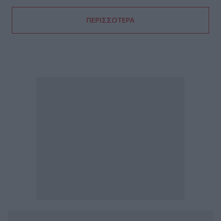
ΠΕΡΙΣΣΟΤΕΡΑ