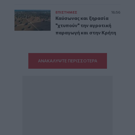
ΕΠΙΣΤΗΜΕΣ
16:56
Καύσωνας και ξηρασία
"χτυπούν" την αγροτική
παραγωγή και στην Κρήτη
ΑΝΑΚΑΛΥΨΤΕ ΠΕΡΙΣΣΟΤΕΡΑ