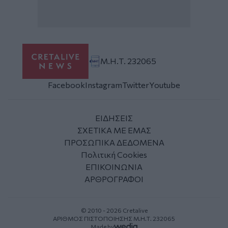
Μ.Η.Τ. 232065
Facebook
Instagram
Twitter
Youtube
ΕΙΔΗΣΕΙΣ
ΣΧΕΤΙΚΑ ΜΕ ΕΜΑΣ
ΠΡΟΣΩΠΙΚΑ ΔΕΔΟΜΕΝΑ
Πολιτική Cookies
ΕΠΙΚΟΙΝΩΝΙΑ
ΑΡΘΡΟΓΡΑΦΟΙ
© 2010 - 2026 Cretalive
ΑΡΙΘΜΟΣ ΠΙΣΤΟΠΟΙΗΣΗΣ Μ.Η.Τ. 232065
Made by