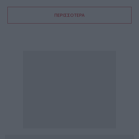
ΠΕΡΙΣΣΟΤΕΡΑ