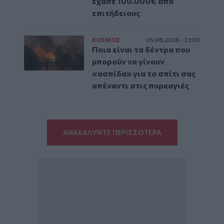
έχασε 100.000€ από
επιτήδειους
ΚΟΣΜΟΣ
05.08.2026 - 23:03
Ποια είναι τα δέντρα που
μπορούν να γίνουν
«ασπίδα» για το σπίτι σας
απέναντι στις πυρκαγιές
ΑΝΑΚΑΛΥΨΤΕ ΠΕΡΙΣΣΟΤΕΡΑ