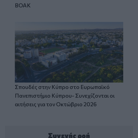
ΒΟΑΚ
Σπουδές στην Κύπρο στο Ευρωπαϊκό
Πανεπιστήμιο Κύπρου- Συνεχίζονται οι
αιτήσεις για τον Οκτώβριο 2026
Συνεχής ροή