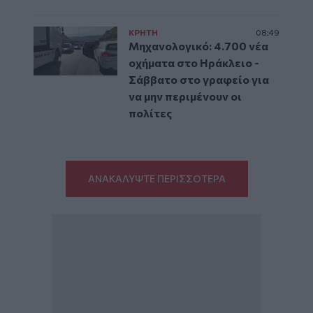
ΚΡΗΤΗ
08:49
Μηχανολογικό: 4.700 νέα
οχήματα στο Ηράκλειο -
Σάββατο στο γραφείο για
να μην περιμένουν οι
πολίτες
ΑΝΑΚΑΛΥΨΤΕ ΠΕΡΙΣΣΟΤΕΡΑ