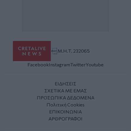
Μ.Η.Τ. 232065
Facebook
Instagram
Twitter
Youtube
ΕΙΔΗΣΕΙΣ
ΣΧΕΤΙΚΑ ΜΕ ΕΜΑΣ
ΠΡΟΣΩΠΙΚΑ ΔΕΔΟΜΕΝΑ
Πολιτική Cookies
ΕΠΙΚΟΙΝΩΝΙΑ
ΑΡΘΡΟΓΡΑΦΟΙ