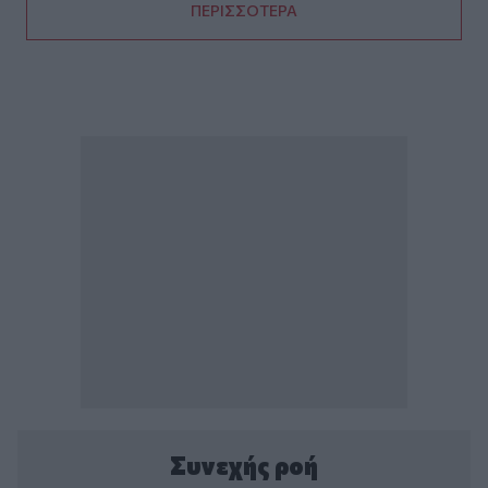
ΠΕΡΙΣΣΟΤΕΡΑ
Συνεχής ροή