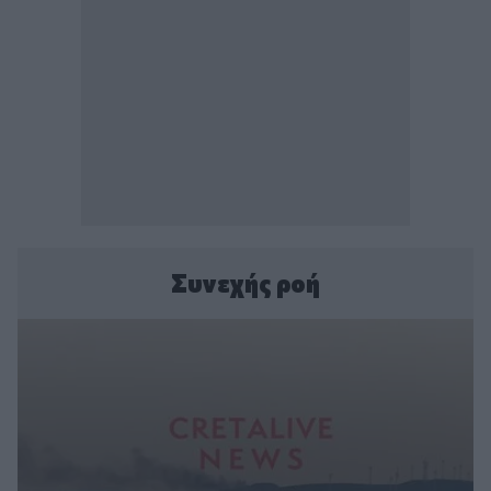
Συνεχής ροή