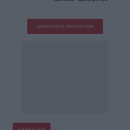
ΑΝΑΚΑΛΥΨΤΕ ΠΕΡΙΣΣΟΤΕΡΑ