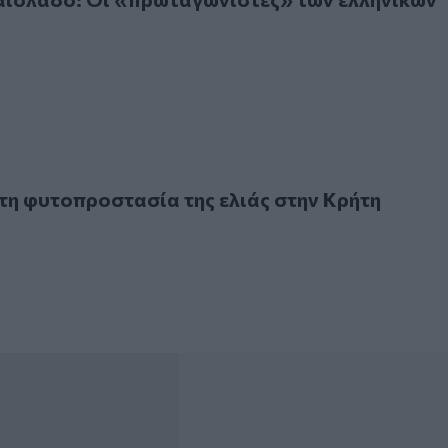
φυτοπροστασία της ελιάς στην Κρήτη
τη φυτοπροστασία της ελιάς στην Κρήτη