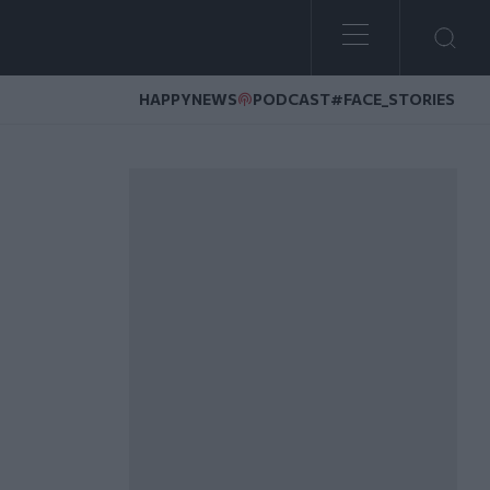
HAPPYNEWS
PODCAST
#FACE_STORIES