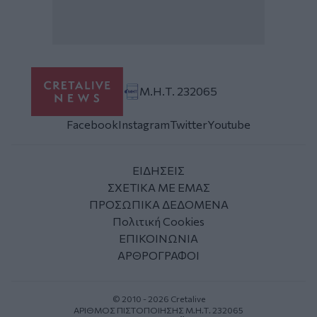
Μ.Η.Τ. 232065
Facebook
Instagram
Twitter
Youtube
ΕΙΔΗΣΕΙΣ
ΣΧΕΤΙΚΑ ΜΕ ΕΜΑΣ
ΠΡΟΣΩΠΙΚΑ ΔΕΔΟΜΕΝΑ
Πολιτική Cookies
ΕΠΙΚΟΙΝΩΝΙΑ
ΑΡΘΡΟΓΡΑΦΟΙ
© 2010 - 2026 Cretalive
ΑΡΙΘΜΟΣ ΠΙΣΤΟΠΟΙΗΣΗΣ Μ.Η.Τ. 232065