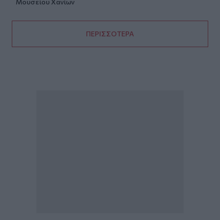
Μουσείου Χανίων
ΠΕΡΙΣΣΟΤΕΡΑ