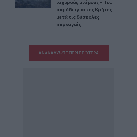
ισχυρούς ανέμους – Το...
παράδειγμα της Κρήτης
μετά τις δύσκολες
πυρκαγιές
ΑΝΑΚΑΛΥΨΤΕ ΠΕΡΙΣΣΟΤΕΡΑ