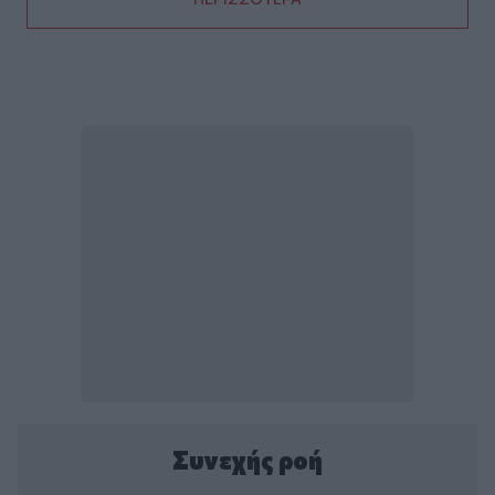
Συνεχής ροή