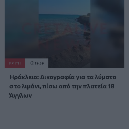
ΚΡΗΤΗ
19:59
Ηράκλειο: Δικογραφία για τα λύματα
στο λιμάνι, πίσω από την πλατεία 18
Άγγλων