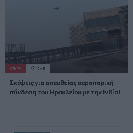
ΚΡΗΤΗ
17:45
Σκέψεις για απευθείας αεροπορική
σύνδεση του Ηρακλείου με την Ινδία!