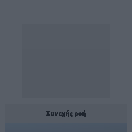
Συνεχής ροή