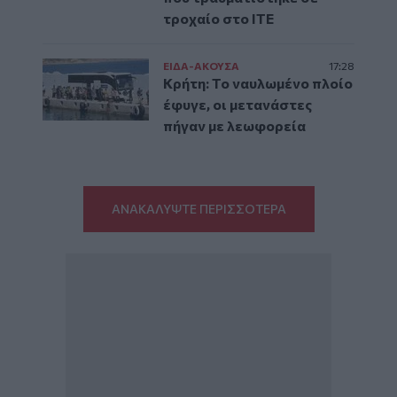
τροχαίο στο ΙΤΕ
ΕΙΔΑ-ΑΚΟΥΣΑ
17:28
Κρήτη: Το ναυλωμένο πλοίο
έφυγε, οι μετανάστες
πήγαν με λεωφορεία
ΑΝΑΚΑΛΥΨΤΕ ΠΕΡΙΣΣΟΤΕΡΑ