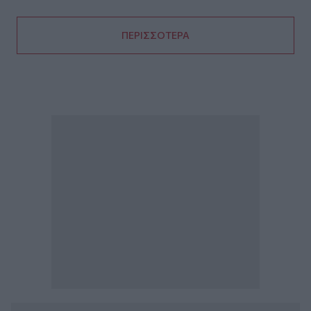
ΠΕΡΙΣΣΟΤΕΡΑ