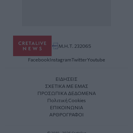
Μ.Η.Τ. 232065
Facebook
Instagram
Twitter
Youtube
ΕΙΔΗΣΕΙΣ
ΣΧΕΤΙΚΑ ΜΕ ΕΜΑΣ
ΠΡΟΣΩΠΙΚΑ ΔΕΔΟΜΕΝΑ
Πολιτική Cookies
ΕΠΙΚΟΙΝΩΝΙΑ
ΑΡΘΡΟΓΡΑΦΟΙ
© 2010 - 2026 Cretalive