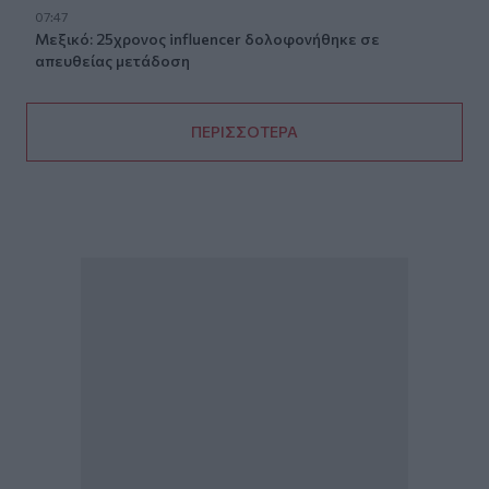
07:47
Μεξικό: 25χρονος influencer δολοφονήθηκε σε
απευθείας μετάδοση
ΠΕΡΙΣΣΟΤΕΡΑ