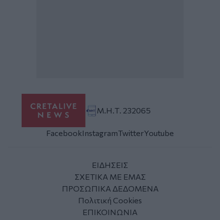
Μ.Η.Τ. 232065
Facebook
Instagram
Twitter
Youtube
ΕΙΔΗΣΕΙΣ
ΣΧΕΤΙΚΑ ΜΕ ΕΜΑΣ
ΠΡΟΣΩΠΙΚΑ ΔΕΔΟΜΕΝΑ
Πολιτική Cookies
ΕΠΙΚΟΙΝΩΝΙΑ