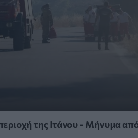
περιοχή της Ιτάνου - Μήνυμα από