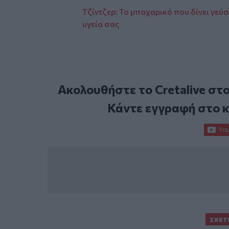
Τζίντζερ: Το μπαχαρικό που δίνει γεύ
υγεία σας
Ακολουθήστε το Cretalive στ
Κάντε εγγραφή στο 
ΣΧΕΤ