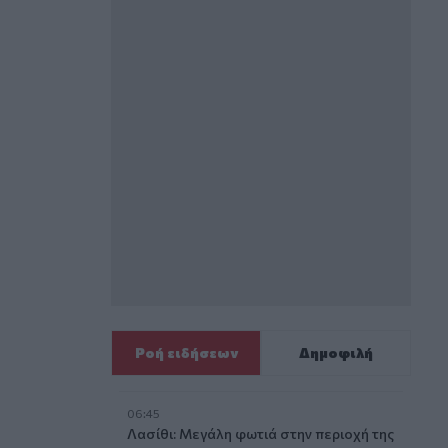
Ροή ειδήσεων
Δημοφιλή
06:45
Λασίθι: Μεγάλη φωτιά στην περιοχή της