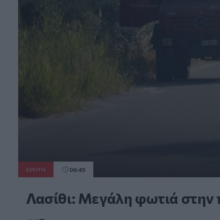
ΚΡΗΤΗ
06:45
Λασίθι: Μεγάλη φωτιά στην 