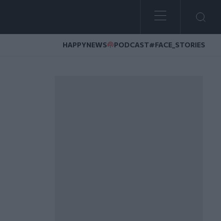
HAPPYNEWS
PODCAST
#FACE_STORIES