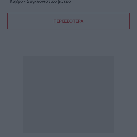
Καβρό - Συγκλονιστικό βίντεο
ΠΕΡΙΣΣΟΤΕΡΑ