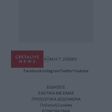
Μ.Η.Τ. 232065
Facebook
Instagram
Twitter
Youtube
ΕΙΔΗΣΕΙΣ
ΣΧΕΤΙΚΑ ΜΕ ΕΜΑΣ
ΠΡΟΣΩΠΙΚΑ ΔΕΔΟΜΕΝΑ
Πολιτική Cookies
ΕΠΙΚΟΙΝΩΝΙΑ