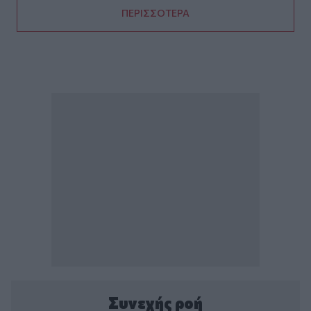
ΠΕΡΙΣΣΟΤΕΡΑ
Συνεχής ροή