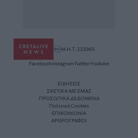
Μ.Η.Τ. 232065
Facebook
Instagram
Twitter
Youtube
ΕΙΔΗΣΕΙΣ
ΣΧΕΤΙΚΑ ΜΕ ΕΜΑΣ
ΠΡΟΣΩΠΙΚΑ ΔΕΔΟΜΕΝΑ
Πολιτική Cookies
ΕΠΙΚΟΙΝΩΝΙΑ
ΑΡΘΡΟΓΡΑΦΟΙ