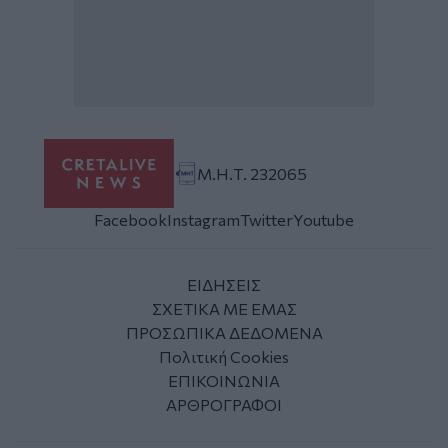
Μ.Η.Τ. 232065
Facebook
Instagram
Twitter
Youtube
ΕΙΔΗΣΕΙΣ
ΣΧΕΤΙΚΑ ΜΕ ΕΜΑΣ
ΠΡΟΣΩΠΙΚΑ ΔΕΔΟΜΕΝΑ
Πολιτική Cookies
ΕΠΙΚΟΙΝΩΝΙΑ
ΑΡΘΡΟΓΡΑΦΟΙ