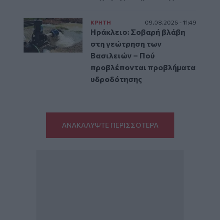
ΚΡΗΤΗ
09.08.2026 - 11:49
Ηράκλειο: Σοβαρή βλάβη
στη γεώτρηση των
Βασιλειών – Πού
προβλέπονται προβλήματα
υδροδότησης
ΑΝΑΚΑΛΥΨΤΕ ΠΕΡΙΣΣΟΤΕΡΑ