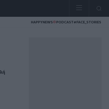
HAPPYNEWS
PODCAST
#FACE_STORIES
ολή