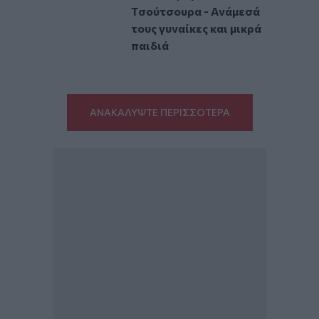
Τσούτσουρα - Ανάμεσά
τους γυναίκες και μικρά
παιδιά
ΑΝΑΚΑΛΥΨΤΕ ΠΕΡΙΣΣΟΤΕΡΑ