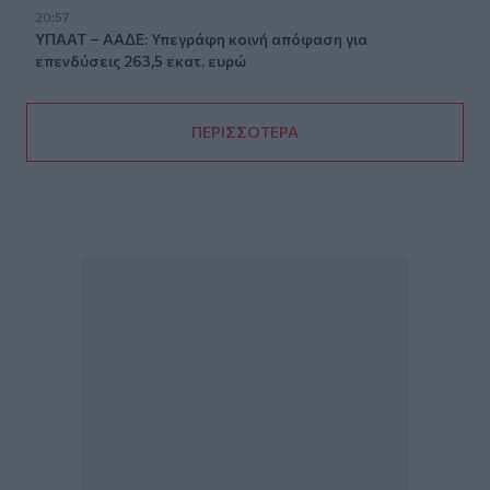
20:57
ΥΠΑΑΤ – ΑΑΔΕ: Υπεγράφη κοινή απόφαση για
επενδύσεις 263,5 εκατ. ευρώ
ΠΕΡΙΣΣΟΤΕΡΑ