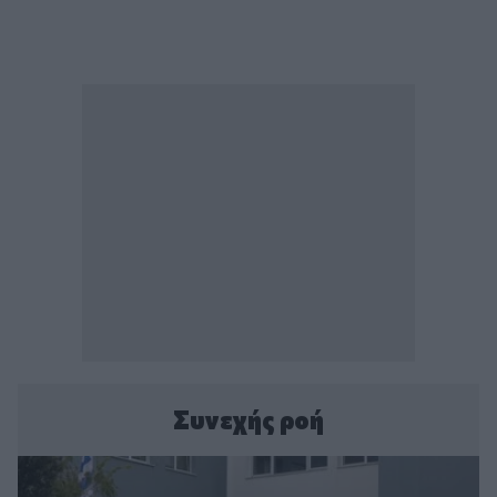
Συνεχής ροή