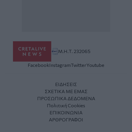
Μ.Η.Τ. 232065
Facebook
Instagram
Twitter
Youtube
ΕΙΔΗΣΕΙΣ
ΣΧΕΤΙΚΑ ΜΕ ΕΜΑΣ
ΠΡΟΣΩΠΙΚΑ ΔΕΔΟΜΕΝΑ
Πολιτική Cookies
ΕΠΙΚΟΙΝΩΝΙΑ
ΑΡΘΡΟΓΡΑΦΟΙ