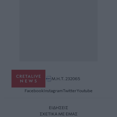
Μ.Η.Τ. 232065
Facebook
Instagram
Twitter
Youtube
ΕΙΔΗΣΕΙΣ
ΣΧΕΤΙΚΑ ΜΕ ΕΜΑΣ