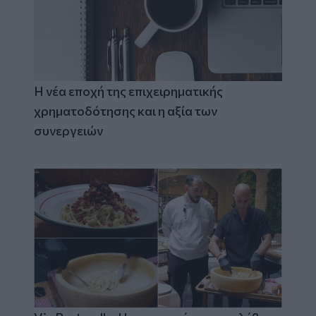
Η νέα εποχή της επιχειρηματικής
χρηματοδότησης και η αξία των
συνεργειών