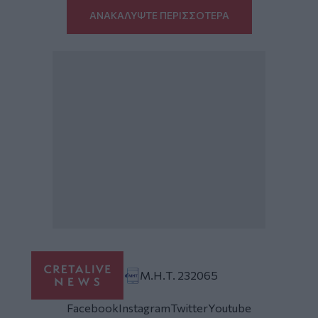
ΑΝΑΚΑΛΥΨΤΕ ΠΕΡΙΣΣΟΤΕΡΑ
Μ.Η.Τ. 232065
Facebook
Instagram
Twitter
Youtube