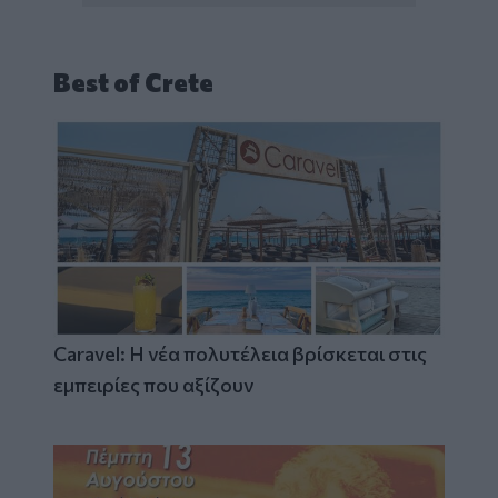
Best of Crete
Caravel: Η νέα πολυτέλεια βρίσκεται στις
εμπειρίες που αξίζουν