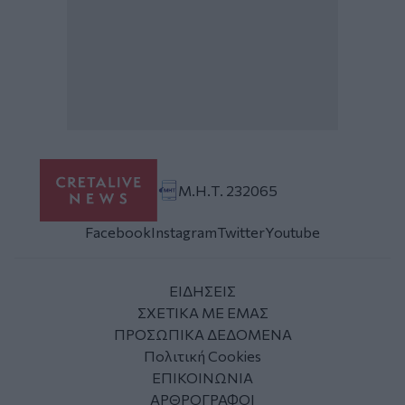
Μ.Η.Τ. 232065
Facebook
Instagram
Twitter
Youtube
ΕΙΔΗΣΕΙΣ
ΣΧΕΤΙΚΑ ΜΕ ΕΜΑΣ
ΠΡΟΣΩΠΙΚΑ ΔΕΔΟΜΕΝΑ
Πολιτική Cookies
ΕΠΙΚΟΙΝΩΝΙΑ
ΑΡΘΡΟΓΡΑΦΟΙ