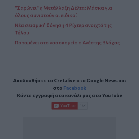
"Σαρώνει" η Μετάλλαξη Δέλτα: Μάσκα για
όλους συνιστούν οι ειδικοί
Νέα σεισμική δόνηση 4 Ρίχτερ ανοιχτά της
Τήλου
Παραμένει στο νοσοκομείο ο Ανέστης Βλάχος
Ακολουθήστε το Cretalive στο
Google News
και
στο
Facebook
Κάντε εγγραφή στο κανάλι μας στο
YouTube