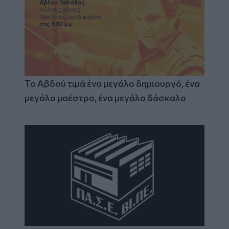
Το Αβδού τιμά ένα μεγάλο δημιουργό, ένα
μεγάλο μαέστρο, ένα μεγάλο δάσκαλο