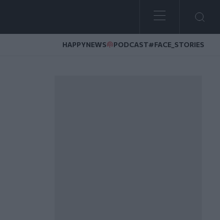
HAPPYNEWS
PODCAST
#FACE_STORIES