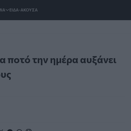
ΙΑ
ΕΙΔΑ-ΑΚΟΥΣΑ
να ποτό την ημέρα αυξάνει
ους