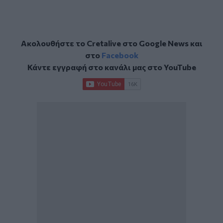
Ακολουθήστε το Cretalive στο
Google News
και
στο
Facebook
Κάντε εγγραφή στο κανάλι μας στο
YouTube