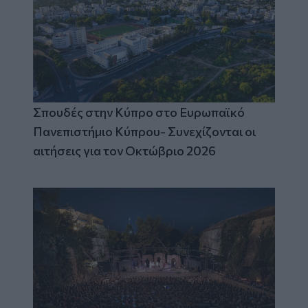
Σπουδές στην Κύπρο στο Ευρωπαϊκό
Πανεπιστήμιο Κύπρου- Συνεχίζονται οι
αιτήσεις για τον Οκτώβριο 2026