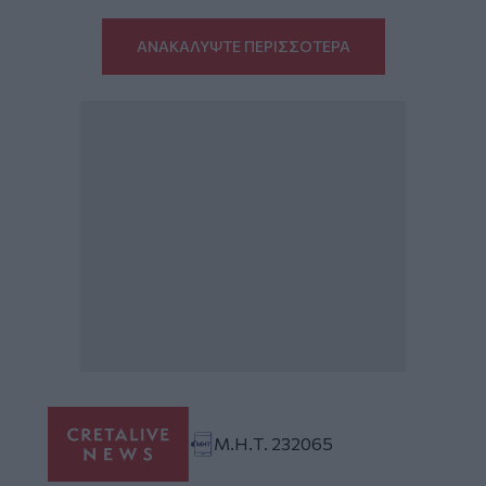
ΑΝΑΚΑΛΥΨΤΕ ΠΕΡΙΣΣΟΤΕΡΑ
Μ.Η.Τ. 232065