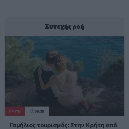
Συνεχής ροή
ΚΡΗΤΗ
09:35
Γαμήλιος τουρισμός: Στην Κρήτη από