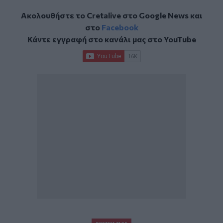
Ακολουθήστε το Cretalive στο
Google News
και
στο
Facebook
Κάντε εγγραφή στο κανάλι μας στο
YouTube