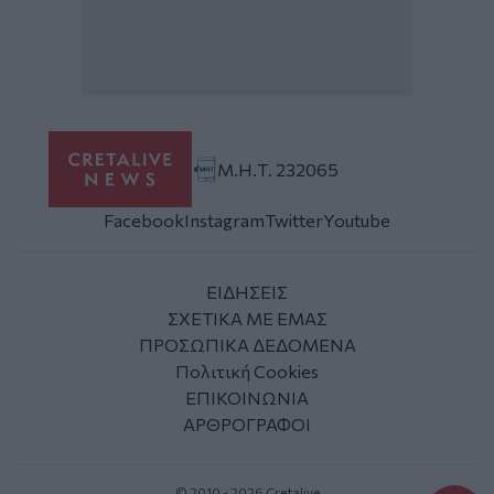
Μ.Η.Τ. 232065
Facebook
Instagram
Twitter
Youtube
ΕΙΔΗΣΕΙΣ
ΣΧΕΤΙΚΑ ΜΕ ΕΜΑΣ
ΠΡΟΣΩΠΙΚΑ ΔΕΔΟΜΕΝΑ
Πολιτική Cookies
ΕΠΙΚΟΙΝΩΝΙΑ
ΑΡΘΡΟΓΡΑΦΟΙ
© 2010 - 2026 Cretalive