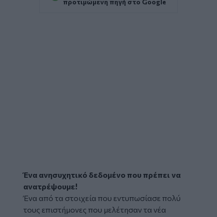
προτιμώμενη πηγή στο Google
Ένα ανησυχητικό δεδομένο που πρέπει να
ανατρέψουμε!
Ένα από τα στοιχεία που εντυπωσίασε πολύ
τους επιστήμονες που μελέτησαν τα νέα