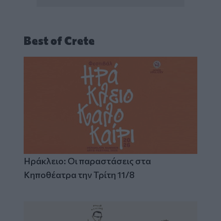
Best of Crete
Ηράκλειο: Οι παραστάσεις στα
Κηποθέατρα την Τρίτη 11/8