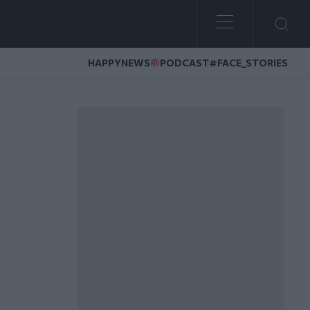
HAPPYNEWS
PODCAST
#FACE_STORIES