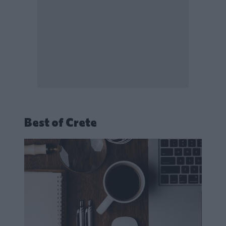
Best of Crete