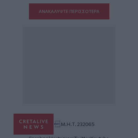
ΑΝΑΚΑΛΥΨΤΕ ΠΕΡΙΣΣΟΤΕΡΑ
Μ.Η.Τ. 232065