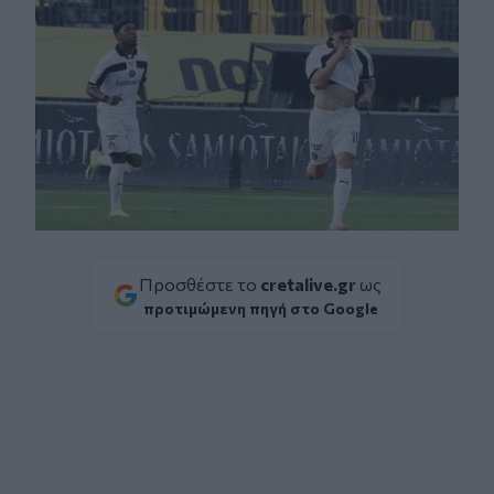
Προσθέστε το
cretalive.gr
ως
προτιμώμενη πηγή στο Google