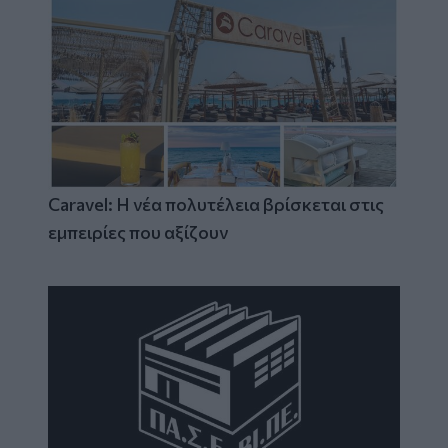
Caravel: Η νέα πολυτέλεια βρίσκεται στις
εμπειρίες που αξίζουν