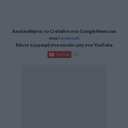
Ακολουθήστε το Cretalive στο
Google News
και
στο
Facebook
Κάντε εγγραφή στο κανάλι μας στο
YouTube