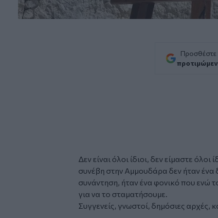
Προσθέστε
προτιμώμεν
Δεν είναι όλοι ίδιοι, δεν είμαστε όλοι 
συνέβη στην Αμμουδάρα δεν ήταν ένα 
συνάντηση, ήταν ένα φονικό που ενώ τ
για να το σταματήσουμε.
Συγγενείς, γνωστοί, δημόσιες αρχές, 