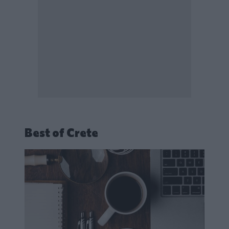
Best of Crete