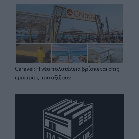
Caravel: Η νέα πολυτέλεια βρίσκεται στις
εμπειρίες που αξίζουν