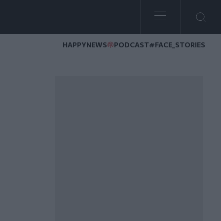
HAPPYNEWS
PODCAST
#FACE_STORIES