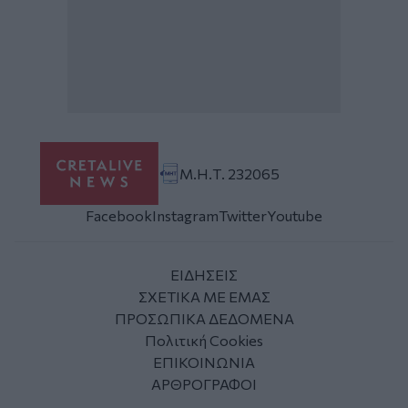
Μ.Η.Τ. 232065
Facebook
Instagram
Twitter
Youtube
ΕΙΔΗΣΕΙΣ
ΣΧΕΤΙΚΑ ΜΕ ΕΜΑΣ
ΠΡΟΣΩΠΙΚΑ ΔΕΔΟΜΕΝΑ
Πολιτική Cookies
ΕΠΙΚΟΙΝΩΝΙΑ
ΑΡΘΡΟΓΡΑΦΟΙ