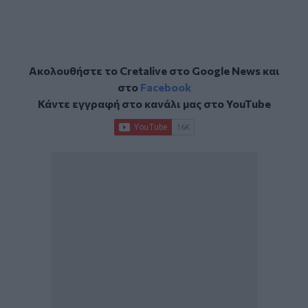
Ακολουθήστε το Cretalive στο
Google News
και
στο
Facebook
Κάντε εγγραφή στο κανάλι μας στο
YouTube