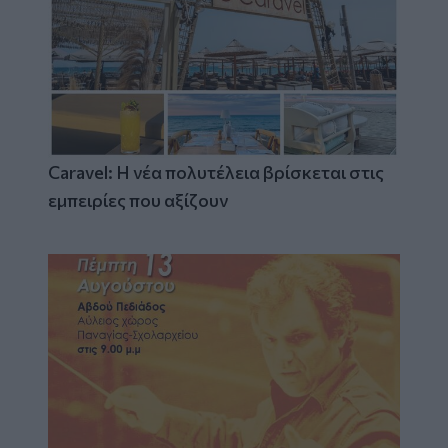
Caravel: Η νέα πολυτέλεια βρίσκεται στις
εμπειρίες που αξίζουν