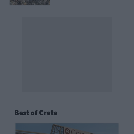
Best of Crete