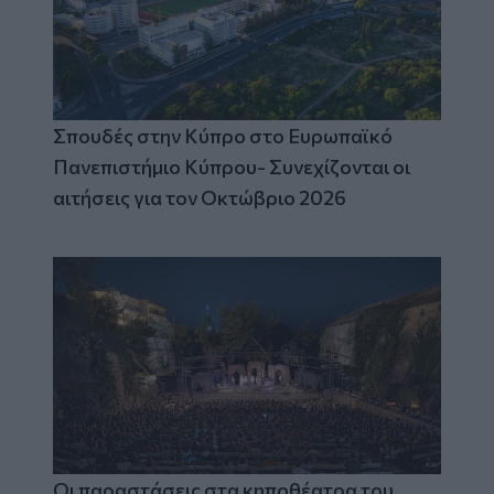
Σπουδές στην Κύπρο στο Ευρωπαϊκό
Πανεπιστήμιο Κύπρου- Συνεχίζονται οι
αιτήσεις για τον Οκτώβριο 2026
Οι παραστάσεις στα κηποθέατρα του