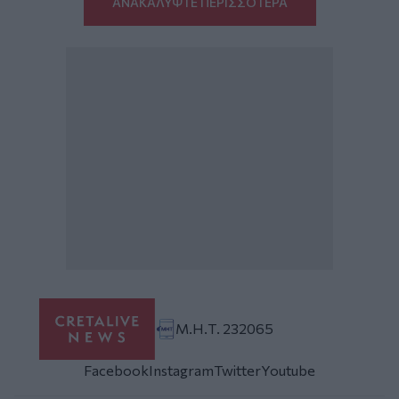
ΑΝΑΚΑΛΥΨΤΕ ΠΕΡΙΣΣΟΤΕΡΑ
Μ.Η.Τ. 232065
Facebook
Instagram
Twitter
Youtube