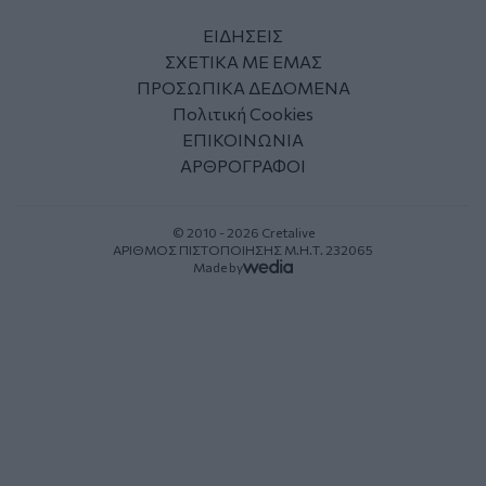
ΕΙΔΗΣΕΙΣ
ΣΧΕΤΙΚΑ ΜΕ ΕΜΑΣ
ΠΡΟΣΩΠΙΚΑ ΔΕΔΟΜΕΝΑ
Πολιτική Cookies
ΕΠΙΚΟΙΝΩΝΙΑ
ΑΡΘΡΟΓΡΑΦΟΙ
© 2010 - 2026 Cretalive
ΑΡΙΘΜΟΣ ΠΙΣΤΟΠΟΙΗΣΗΣ Μ.Η.Τ. 232065
Made by