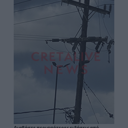
Διαβάστε περισσότερες ειδήσεις από