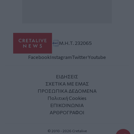
Μ.Η.Τ. 232065
Facebook
Instagram
Twitter
Youtube
ΕΙΔΗΣΕΙΣ
ΣΧΕΤΙΚΑ ΜΕ ΕΜΑΣ
ΠΡΟΣΩΠΙΚΑ ΔΕΔΟΜΕΝΑ
Πολιτική Cookies
ΕΠΙΚΟΙΝΩΝΙΑ
ΑΡΘΡΟΓΡΑΦΟΙ
© 2010 - 2026 Cretalive