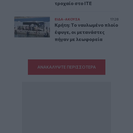
τροχαίο στο ΙΤΕ
ΕΙΔΑ-ΑΚΟΥΣΑ
17:28
Κρήτη: Το ναυλωμένο πλοίο
έφυγε, οι μετανάστες
πήγαν με λεωφορεία
ΑΝΑΚΑΛΥΨΤΕ ΠΕΡΙΣΣΟΤΕΡΑ