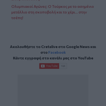
Ολυμπιακοί Αγώνες: Ο Τούρκος με το ασημένιο
μετάλλιο στη σκοποβολή και το χέρι... στην
τσέπη!
Ακολουθήστε το Cretalive στο
Google News
και
στο
Facebook
Κάντε εγγραφή στο κανάλι μας στο
YouTube