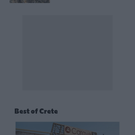
Best of Crete