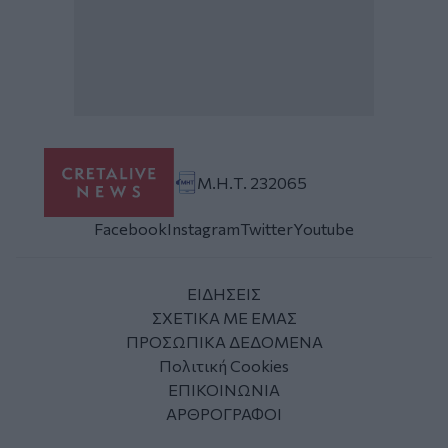
Μ.Η.Τ. 232065
Facebook
Instagram
Twitter
Youtube
ΕΙΔΗΣΕΙΣ
ΣΧΕΤΙΚΑ ΜΕ ΕΜΑΣ
ΠΡΟΣΩΠΙΚΑ ΔΕΔΟΜΕΝΑ
Πολιτική Cookies
ΕΠΙΚΟΙΝΩΝΙΑ
ΑΡΘΡΟΓΡΑΦΟΙ