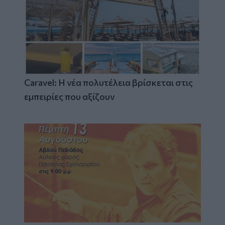
Caravel: Η νέα πολυτέλεια βρίσκεται στις
εμπειρίες που αξίζουν