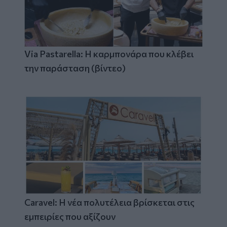
Via Pastarella: Η καρμπονάρα που κλέβει
την παράσταση (βίντεο)
Caravel: Η νέα πολυτέλεια βρίσκεται στις
εμπειρίες που αξίζουν