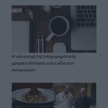
Η νέα εποχή της επιχειρηματικής
χρηματοδότησης και η αξία των
συνεργειών