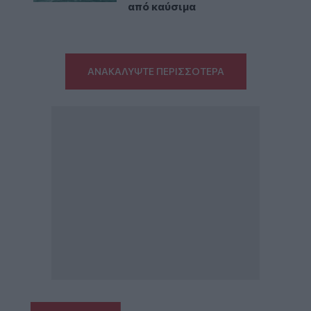
από καύσιμα
ΑΝΑΚΑΛΥΨΤΕ ΠΕΡΙΣΣΟΤΕΡΑ