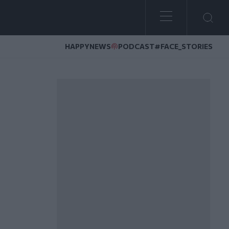
HAPPYNEWS
PODCAST
#FACE_STORIES