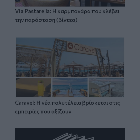
Via Pastarella: Η καρμπονάρα που κλέβει
την παράσταση (βίντεο)
Caravel: Η νέα πολυτέλεια βρίσκεται στις
εμπειρίες που αξίζουν