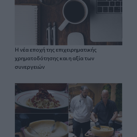
Η νέα εποχή της επιχειρηματικής
χρηματοδότησης και η αξία των
συνεργειών