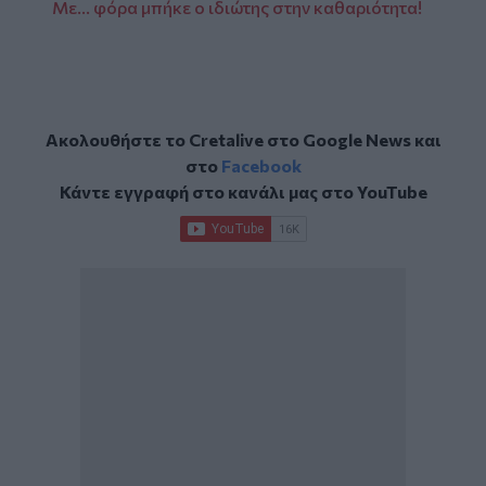
Με… φόρα μπήκε ο ιδιώτης στην καθαριότητα!
Ακολουθήστε το Cretalive στο
Google News
και
στο
Facebook
Κάντε εγγραφή στο κανάλι μας στο
YouTube