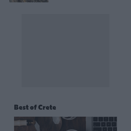
Best of Crete