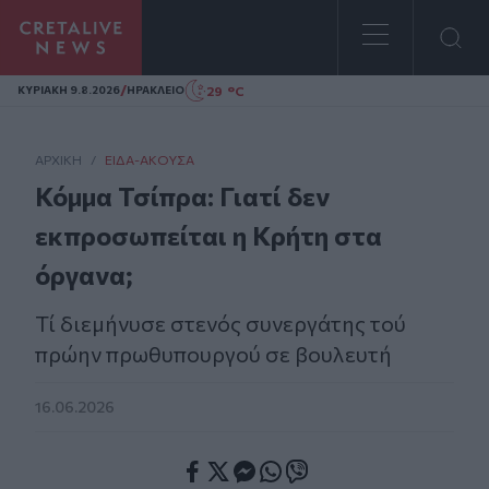
Homepage
/
29 °C
ΚΥΡΙΑΚΗ 9.8.2026
ΗΡΑΚΛΕΙΟ
ΑΡΧΙΚΗ
/
ΕΊΔΑ-ΆΚΟΥΣΑ
Κόμμα Τσίπρα: Γιατί δεν
εκπροσωπείται η Κρήτη στα
όργανα;
Τί διεμήνυσε στενός συνεργάτης τού
πρώην πρωθυπουργού σε βουλευτή
16.06.2026