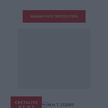
ΑΝΑΚΑΛΥΨΤΕ ΠΕΡΙΣΣΟΤΕΡΑ
Μ.Η.Τ. 232065