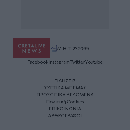
Μ.Η.Τ. 232065
Facebook
Instagram
Twitter
Youtube
ΕΙΔΗΣΕΙΣ
ΣΧΕΤΙΚΑ ΜΕ ΕΜΑΣ
ΠΡΟΣΩΠΙΚΑ ΔΕΔΟΜΕΝΑ
Πολιτική Cookies
ΕΠΙΚΟΙΝΩΝΙΑ
ΑΡΘΡΟΓΡΑΦΟΙ