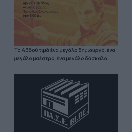
Το Αβδού τιμά ένα μεγάλο δημιουργό, ένα
μεγάλο μαέστρο, ένα μεγάλο δάσκαλο