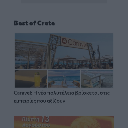
Best of Crete
Caravel: Η νέα πολυτέλεια βρίσκεται στις
εμπειρίες που αξίζουν