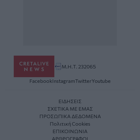
Μ.Η.Τ. 232065
Facebook
Instagram
Twitter
Youtube
ΕΙΔΗΣΕΙΣ
ΣΧΕΤΙΚΑ ΜΕ ΕΜΑΣ
ΠΡΟΣΩΠΙΚΑ ΔΕΔΟΜΕΝΑ
Πολιτική Cookies
ΕΠΙΚΟΙΝΩΝΙΑ
ΑΡΘΡΟΓΡΑΦΟΙ