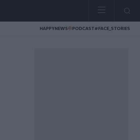
HAPPYNEWS
PODCAST
#FACE_STORIES