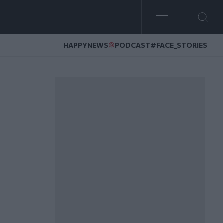
HAPPYNEWS
PODCAST
#FACE_STORIES