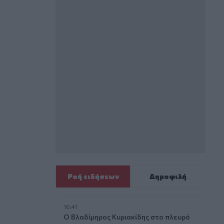
Ροή ειδήσεων
Δημοφιλή
16:41
Ο Βλαδίμηρος Κυριακίδης στο πλευρό