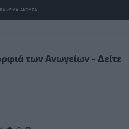
ΙΑ
ΕΙΔΑ-ΑΚΟΥΣΑ
ορφιά των Ανωγείων - Δείτε