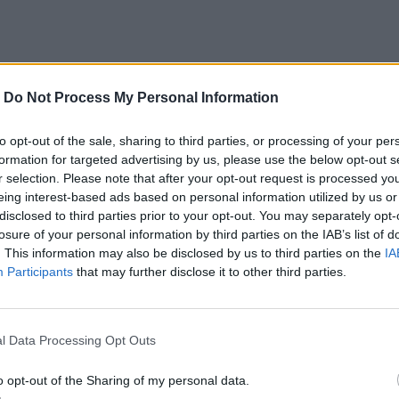
-
Do Not Process My Personal Information
to opt-out of the sale, sharing to third parties, or processing of your per
formation for targeted advertising by us, please use the below opt-out s
r selection. Please note that after your opt-out request is processed y
eing interest-based ads based on personal information utilized by us or
disclosed to third parties prior to your opt-out. You may separately opt-
losure of your personal information by third parties on the IAB’s list of
. This information may also be disclosed by us to third parties on the
IA
Participants
that may further disclose it to other third parties.
l Data Processing Opt Outs
o opt-out of the Sharing of my personal data.