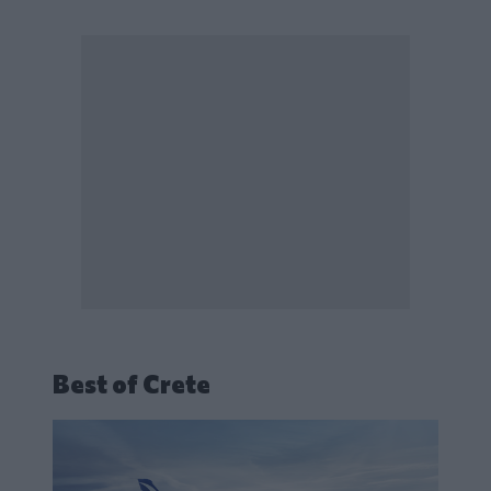
Best of Crete