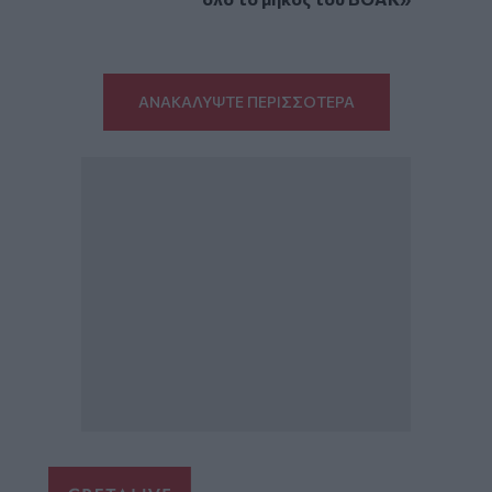
ΑΝΑΚΑΛΥΨΤΕ ΠΕΡΙΣΣΟΤΕΡΑ