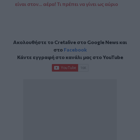
είναι στον… αέρα! Τι πρέπει να γίνει ως αύριο
Ακολουθήστε το Cretalive στο
Google News
και
στο
Facebook
Κάντε εγγραφή στο κανάλι μας στο
YouTube